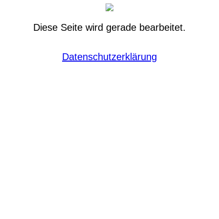
Diese Seite wird gerade bearbeitet.
Datenschutzerklärung