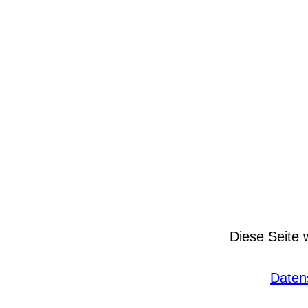
Diese Seite 
Daten