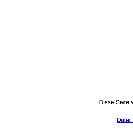
Diese Seite 
Daten